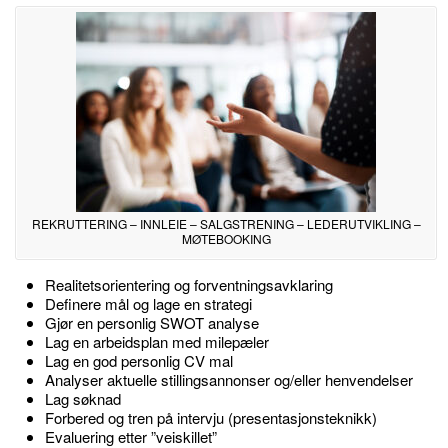
REKRUTTERING – INNLEIE – SALGSTRENING – LEDERUTVIKLING –
MØTEBOOKING
Realitetsorientering og forventningsavklaring
Definere mål og lage en strategi
Gjør en personlig SWOT analyse
Lag en arbeidsplan med milepæler
Lag en god personlig CV mal
Analyser aktuelle stillingsannonser og/eller henvendelser
Lag søknad
Forbered og tren på intervju (presentasjonsteknikk)
Evaluering etter ”veiskillet”