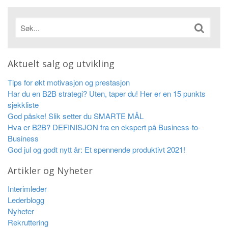
Aktuelt salg og utvikling
Tips for økt motivasjon og prestasjon
Har du en B2B strategi? Uten, taper du! Her er en 15 punkts
sjekkliste
God påske! Slik setter du SMARTE MÅL
Hva er B2B? DEFINISJON fra en ekspert på Business-to-
Business
God jul og godt nytt år: Et spennende produktivt 2021!
Artikler og Nyheter
Interimleder
Lederblogg
Nyheter
Rekruttering