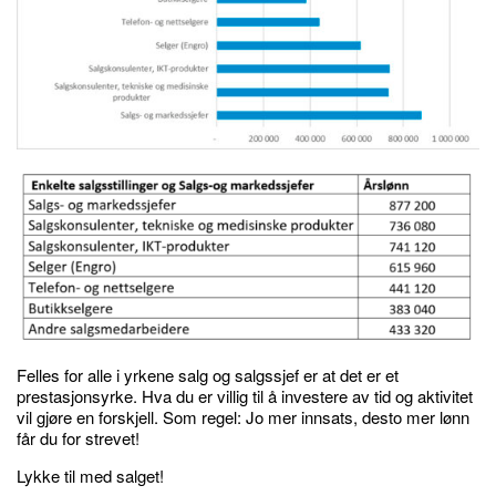
Felles for alle i yrkene salg og salgssjef er at det er et
prestasjonsyrke. Hva du er villig til å investere av tid og aktivitet
vil gjøre en forskjell. Som regel: Jo mer innsats, desto mer lønn
får du for strevet!
Lykke til med salget!