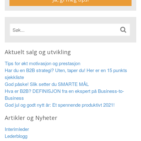
Aktuelt salg og utvikling
Tips for økt motivasjon og prestasjon
Har du en B2B strategi? Uten, taper du! Her er en 15 punkts
sjekkliste
God påske! Slik setter du SMARTE MÅL
Hva er B2B? DEFINISJON fra en ekspert på Business-to-
Business
God jul og godt nytt år: Et spennende produktivt 2021!
Artikler og Nyheter
Interimleder
Lederblogg